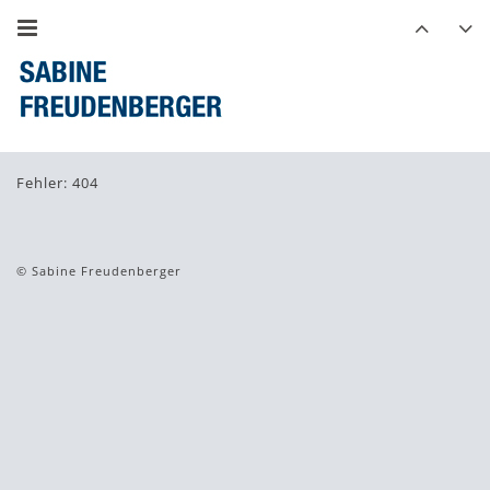
Fehler: 404
© Sabine Freudenberger