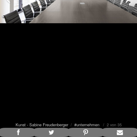
Kunst - Sabine Freudenberger
/
#unternehmen
/ 2 von 35
Bildunterschrift anzeigen