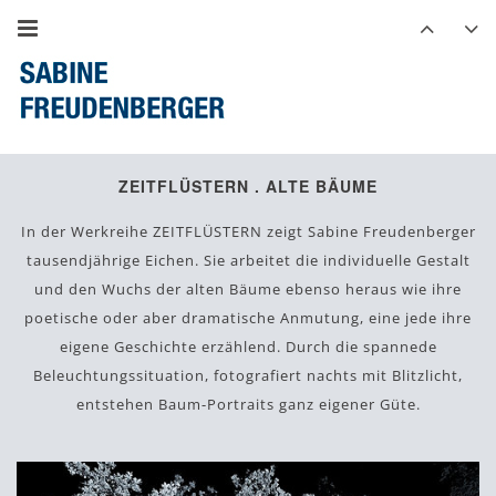
ZEITFLÜSTERN . ALTE BÄUME
In der Werkreihe ZEITFLÜSTERN zeigt Sabine Freudenberger
tausendjährige Eichen. Sie arbeitet die individuelle Gestalt
und den Wuchs der alten Bäume ebenso heraus wie ihre
poetische oder aber dramatische Anmutung, eine jede ihre
eigene Geschichte erzählend. Durch die spannede
Beleuchtungssituation, fotografiert nachts mit Blitzlicht,
entstehen Baum-Portraits ganz eigener Güte.