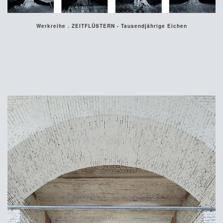
Werkreihe . ZEITFLÜSTERN - Tausendjährige Eichen