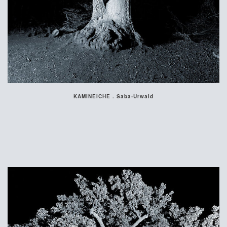
KAMINEICHE . Saba-Urwald