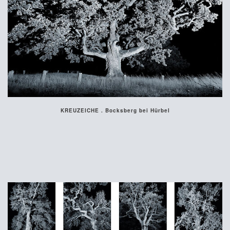
KREUZEICHE . Bocksberg bei Hürbel