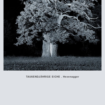
TAUSENDJÄHRIGE EICHE . Hexenagger