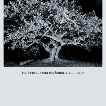
alte Bäume . TAUSENDJÄHRIGE EICHE . Reith