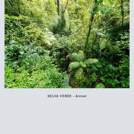
SELVA VERDE - Arenal