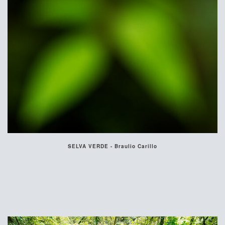
SELVA VERDE - Braulio Carillo