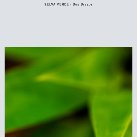
SELVA VERDE - Dos Brazos