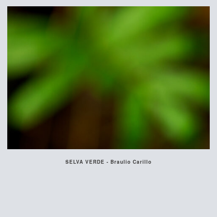
SELVA VERDE - Braulio Carillo