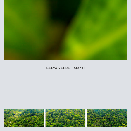
SELVA VERDE - Arenal