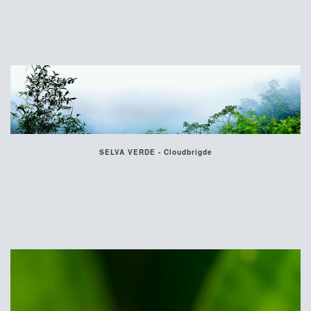
SELVA VERDE - Cloudbrigde