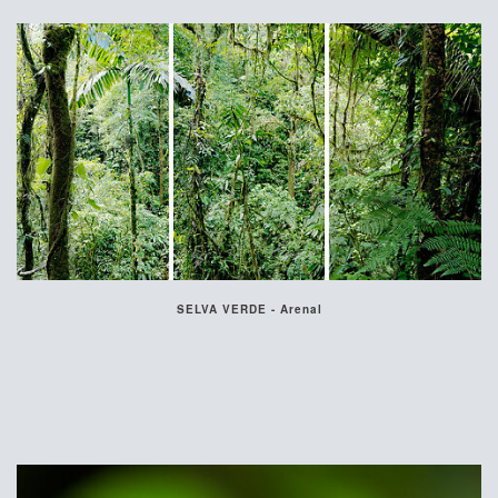
SELVA VERDE - Arenal