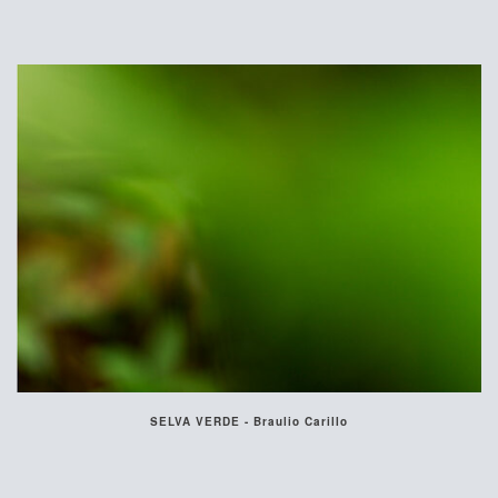
SELVA VERDE - Braulio Carillo