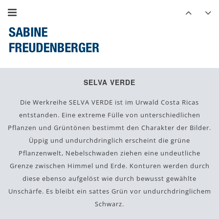
SELVA VERDE
Die Werkreihe SELVA VERDE ist im Urwald Costa Ricas
entstanden. Eine extreme Fülle von unterschiedlichen
Pflanzen und Grüntönen bestimmt den Charakter der Bilder.
Üppig und undurchdringlich erscheint die grüne
Pflanzenwelt, Nebelschwaden ziehen eine undeutliche
Grenze zwischen Himmel und Erde. Konturen werden durch
diese ebenso aufgelöst wie durch bewusst gewählte
Unschärfe. Es bleibt ein sattes Grün vor undurchdringlichem
Schwarz.