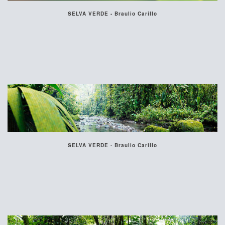
SELVA VERDE - Braulio Carillo
SELVA VERDE - Braulio Carillo