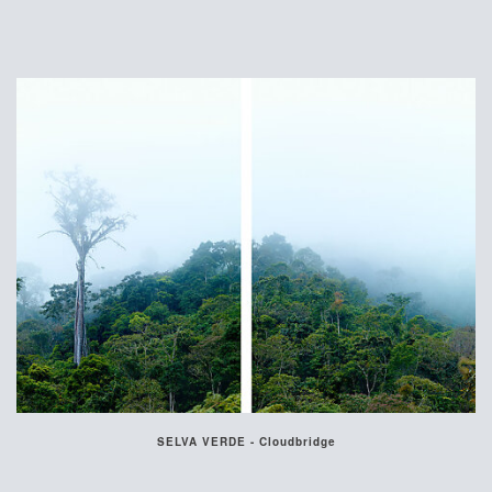
SELVA VERDE - Cloudbridge