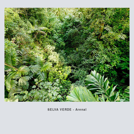
SELVA VERDE - Arenal