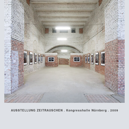
AUSSTELLUNG ZEITRAUSCHEN . Kongresshalle Nürnberg . 2009