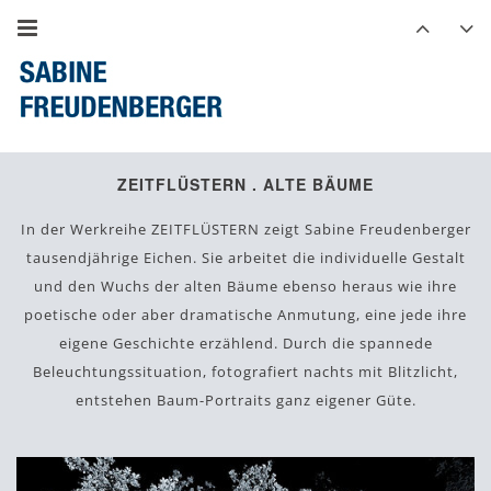
ZEITFLÜSTERN . ALTE BÄUME
In der Werkreihe ZEITFLÜSTERN zeigt Sabine Freudenberger
tausendjährige Eichen. Sie arbeitet die individuelle Gestalt
und den Wuchs der alten Bäume ebenso heraus wie ihre
poetische oder aber dramatische Anmutung, eine jede ihre
eigene Geschichte erzählend. Durch die spannede
Beleuchtungssituation, fotografiert nachts mit Blitzlicht,
entstehen Baum-Portraits ganz eigener Güte.