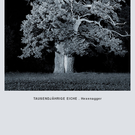
TAUSENDJÄHRIGE EICHE . Hexenagger