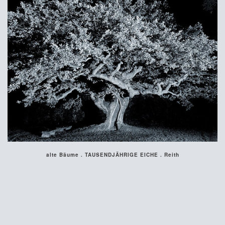
alte Bäume . TAUSENDJÄHRIGE EICHE . Reith