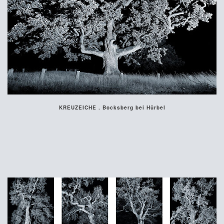
KREUZEICHE . Bocksberg bei Hürbel