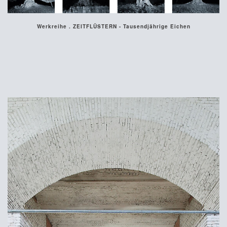
Werkreihe . ZEITFLÜSTERN - Tausendjährige Eichen