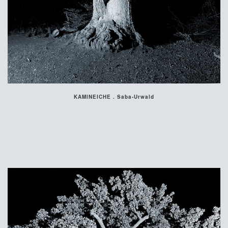
KAMINEICHE . Saba-Urwald