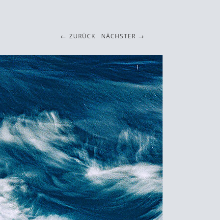
ZURÜCK
NÄCHSTER