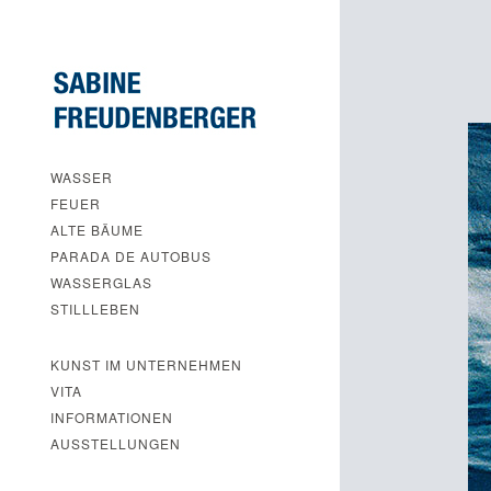
WASSER
FEUER
ALTE BÄUME
PARADA DE AUTOBUS
WASSERGLAS
STILLLEBEN
KUNST IM UNTERNEHMEN
VITA
INFORMATIONEN
AUSSTELLUNGEN