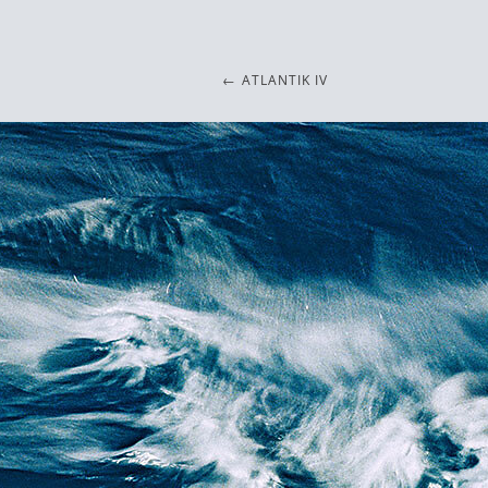
ATLANTIK IV