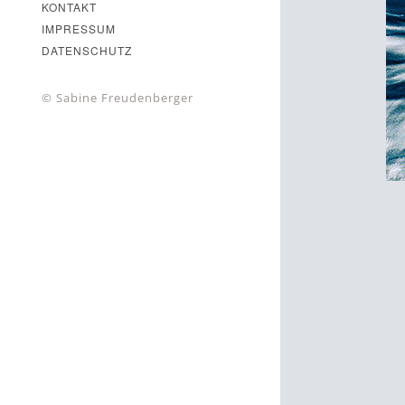
KONTAKT
IMPRESSUM
DATENSCHUTZ
© Sabine Freudenberger