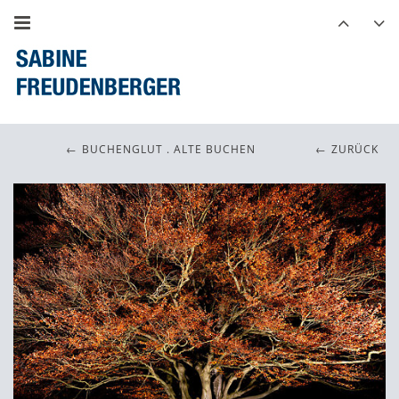
BUCHENGLUT . ALTE BUCHEN
ZURÜCK