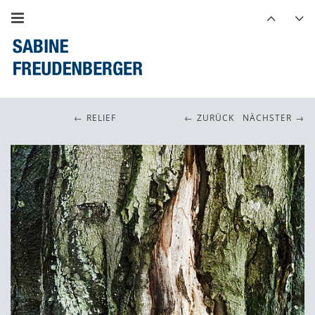
RELIEF
ZURÜCK
NÄCHSTER