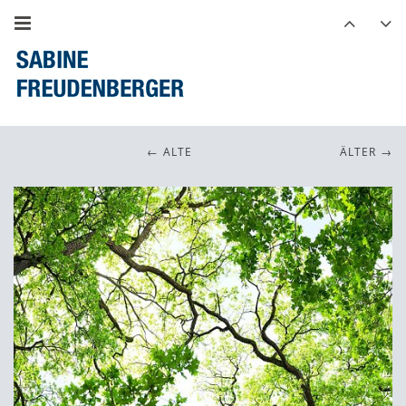
ALTE
ÄLTER