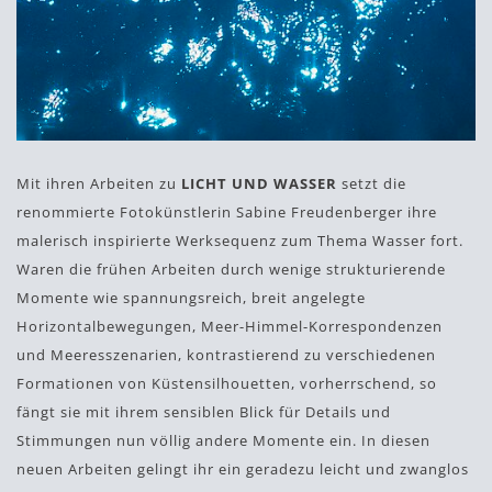
Mit ihren Arbeiten zu
LICHT UND WASSER
setzt die
renommierte Fotokünstlerin Sabine Freudenberger ihre
malerisch inspirierte Werksequenz zum Thema Wasser fort.
Waren die frühen Arbeiten durch wenige strukturierende
Momente wie spannungsreich, breit angelegte
Horizontalbewegungen, Meer-Himmel-Korrespondenzen
und Meeresszenarien, kontrastierend zu verschiedenen
Formationen von Küstensilhouetten, vorherrschend, so
fängt sie mit ihrem sensiblen Blick für Details und
Stimmungen nun völlig andere Momente ein. In diesen
neuen Arbeiten gelingt ihr ein geradezu leicht und zwanglos