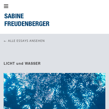
ALLE ESSAYS ANSEHEN
Dezember 14, 2015
LICHT und WASSER