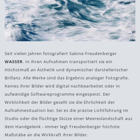
Seit vielen Jahren fotografiert Sabine Freudenberger
WASSER
. In ihren Aufnahmen transportiert sie ein
Höchstmaß an Ästhetik und dynamischer darstellerischer
Brillanz. Alle Werke sind das Ergebnis analoger Fotografie.
Keines ihrer Bilder wird digital nachbearbeitet oder in
aufwändige Softwareprogramme eingespeist. Der
Wirklichkeit der Bilder gesellt sie die Ehrlichkeit der
Aufnahmesituation bei. Sei es die präzise Lichtführung im
Studio oder die flüchtige Skizze einer Meereslandschaft aus
dem Handgelenk - immer legt Freudenberger höchste
Maßstäbe an die Wirkkraft ihrer Bilder.