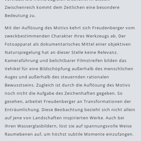
Zwischenreich kommt dem Zeitlichen eine besondere
Bedeutung zu.
Mit der Auflösung des Motivs kehrt sich Freudenberger vom
zweckbestimmenden Charakter ihres Werkzeugs ab. Der
Fotoapparat als dokumentarisches Mittel einer objektiven
Naturspiegelung hat an dieser Stelle keine Relevanz.
Kameraführung und belichtbarer Filmstreifen bilden das
Vehikel für eine Bildschöpfung außerhalb des menschlichen
Auges und außerhalb des steuernden rationalen
Bewusstseins. Zugleich ist durch die Auflösung des Motivs
noch nicht die Aufgabe des Zeichenhaften gegeben. So
gesehen, arbeitet Freudenberger an Transformationen der
Enträumlichung. Diese Beobachtung bezieht sich nicht allein
auf jene von Landschaften inspirierten Werke. Auch bei
ihren Wasserglasbildern, löst sie auf spannungsvolle Weise
Raumebenen auf, um höchst subtile Momente einzufangen.