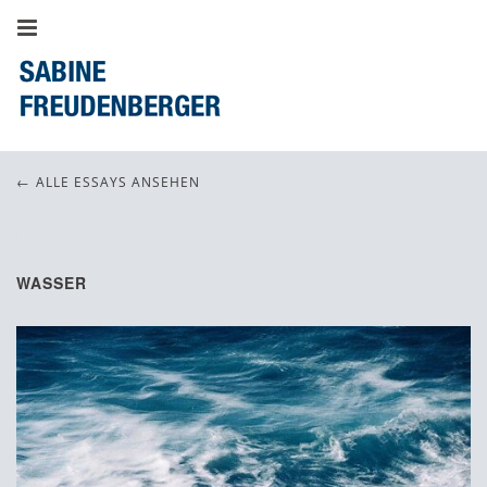
ALLE ESSAYS ANSEHEN
Dezember 14, 2015
WASSER